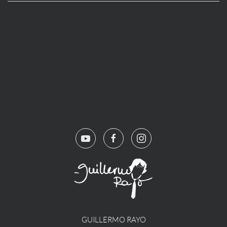
GUILLERMO RAYO