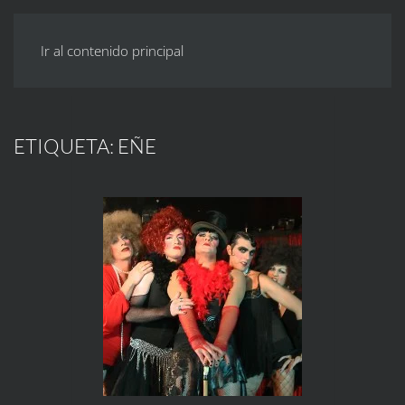
Ir al contenido principal
ETIQUETA:
EÑE