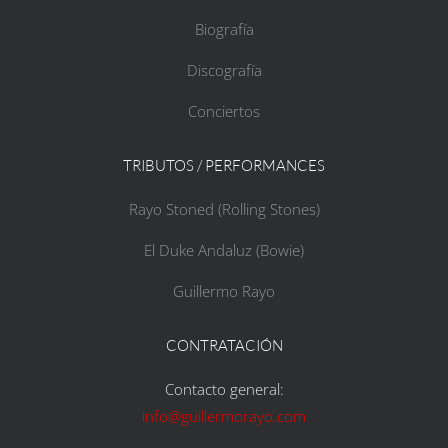
Biografía
Discografía
Conciertos
TRIBUTOS / PERFORMANCES
Rayo Stoned (Rolling Stones)
El Duke Andaluz (Bowie)
Guillermo Rayo
CONTRATACIÓN
Contacto general:
info@guillermorayo.com